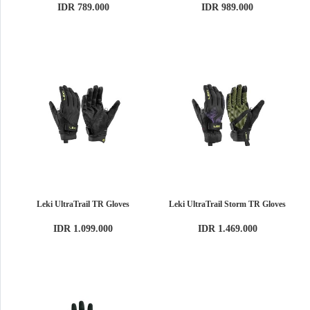
IDR 789.000
IDR 989.000
Leki UltraTrail TR Gloves
Leki UltraTrail Storm TR Gloves
IDR 1.099.000
IDR 1.469.000